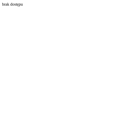
brak dostępu