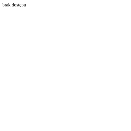
brak dostępu