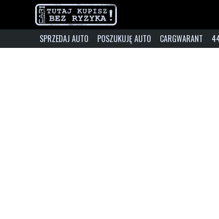
SPRZEDAJ AUTO
POSZUKUJĘ AUTO
CARGWARANT
4