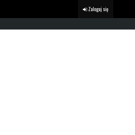
Zaloguj się