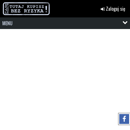
Zaloguj się
MENU