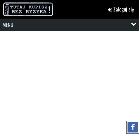
Zaloguj się
MENU